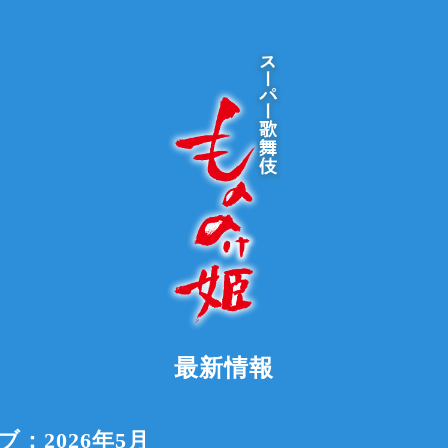
最新情報
：2026年5月