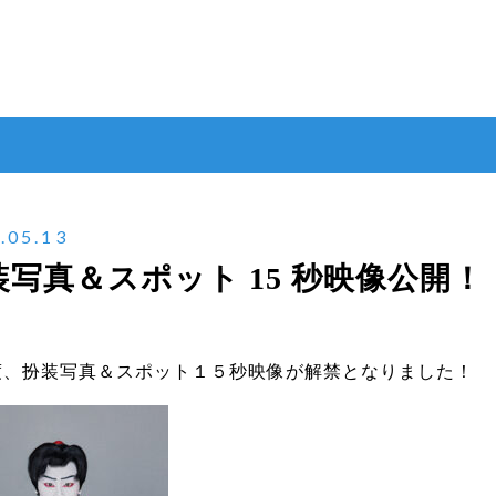
.05.13
装写真＆スポット 15 秒映像公開！
度、扮装写真＆スポット１５秒映像が解禁となりました！