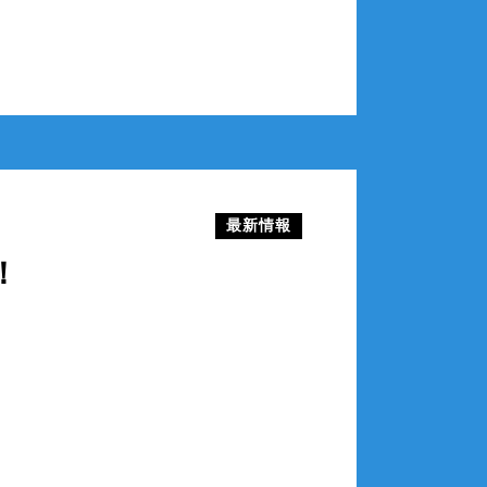
最新情報
！