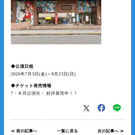
◆公演日程
2026年7月3日(金)～8月23日(日)
◆チケット発売情報
7・８月公演分： 好評発売中！！
≪ 前の記事へ
一覧に戻る
次の記事へ ≫