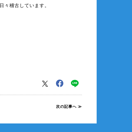
日々稽古しています。
次の記事へ ≫