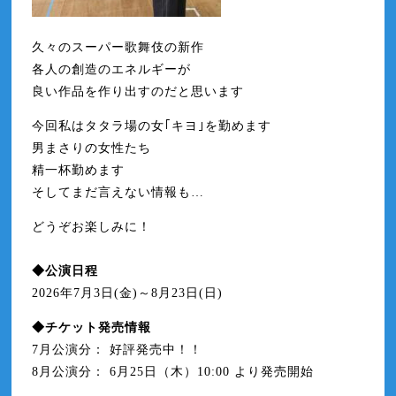
久々のスーパー歌舞伎の新作
各人の創造のエネルギーが
良い作品を作り出すのだと思います
今回私はタタラ場の女｢キヨ｣を勤めます
男まさりの女性たち
精一杯勤めます
そしてまだ言えない情報も…
どうぞお楽しみに！
◆公演日程
2026年7月3日(金)～8月23日(日)
◆チケット発売情報
7月公演分： 好評発売中！！
8月公演分： 6月25日（木）10:00 より発売開始